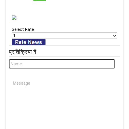
Select Rate
प्रतिक्रिया दें