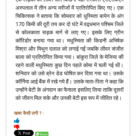
अस्पताल में तीन अन्य मरीजों में प्रतिरोपित किए गए। एक
चिकित्सक ने बताया कि सोमवार को धुस्मिता बायेन के अंग
170 किमी की दूरी तय कर दो घंटे में वद्र्धमान पश्चिम जिले
से कोलकाता सड़क मार्ग से लाए गए। इसके लिए ग्रीन
कॉरिडोर बनाया गया था। मधुस्मिता की किडनी अभिषेक
मिश्रा और मिथुन दलाल को लगाई गईं जबकि लीवर संजीत
बाला को प्रतिरोपित किया गया। बांकुरा जिले के मेजिया की
रहने वाली मधुस्मिता कुछ दिन पहले कोमा में चली गई थी।
शनिवार को उसे ब्रेन डेड घोषित कर दिया गया था। उसके
कॉर्निया आई बैंक में रखे गये हैं। उसके माता-पिता ने कहा कि
उन्होंने बेटी के अंगदान का फैसला इसलिए लिया ताकि दूसरों
को जीवन मिल सके और उनकी बेटी इस रूप में जीवित रहे।
खबर कैसी लगी ? :