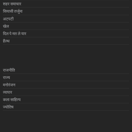
शहर समाचार
सियासी तर्जुमा
अटपटी
खेल
दिल पे मत ले यार
हैल्थ
राजनीति
राज्य
मनोरंजन
व्यापार
कला साहित्य
ज्योतिष