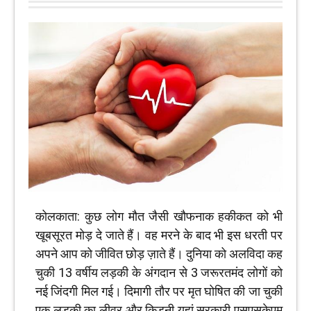
कोलकाता: कुछ लोग मौत जैसी खौफनाक हकीकत को भी
खूबसूरत मोड़ दे जाते हैं। वह मरने के बाद भी इस धरती पर
अपने आप को जीवित छोड़ ज़ाते हैं। दुनिया को अलविदा कह
चुकी 13 वर्षीय लड़की के अंगदान से 3 जरूरतमंद लोगों को
नई जिंदगी मिल गई। दिमागी तौर पर मृत घोषित की जा चुकी
एक लड़की का लीवर और किडनी यहां सरकारी एसएसकेएम