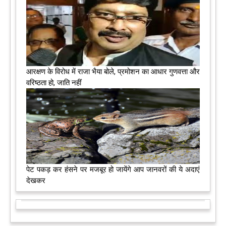
आरक्षण के विरोध में राजा भैया बोले, प्रमोशन का आधार गुणवत्ता और
वरिष्ठता हो, जाति नहीं
पेट पकड़ कर हंसने पर मजबूर हो जायेंगे आप जानवरों की ये अदाएं
देखकर